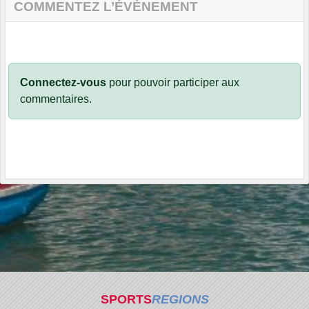
COMMENTEZ L’ÉVÈNEMENT
Connectez-vous
pour pouvoir participer aux
commentaires.
SPORTS
REGIONS