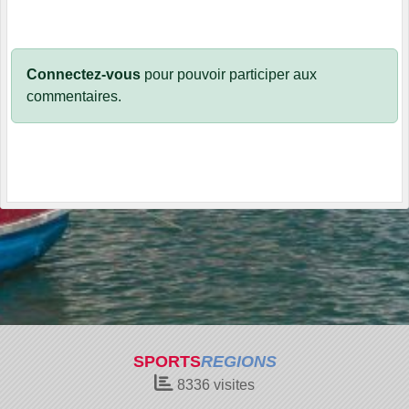
Connectez-vous
pour pouvoir participer aux
commentaires.
SPORTS
REGIONS
8336
visites