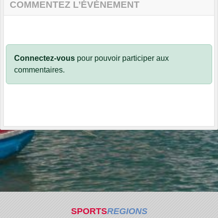
COMMENTEZ L’ÉVÈNEMENT
Connectez-vous
pour pouvoir participer aux
commentaires.
SPORTS
REGIONS