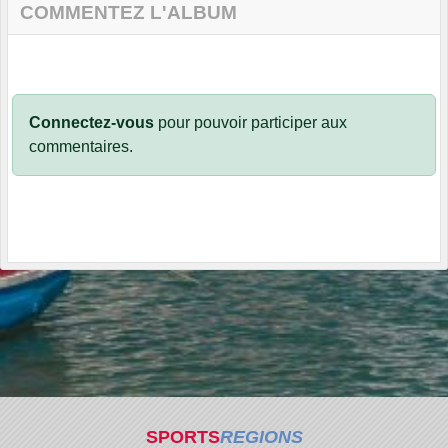
COMMENTEZ L'ALBUM
Connectez-vous
pour pouvoir participer aux
commentaires.
SPORTS
REGIONS