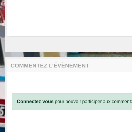
COMMENTEZ L’ÉVÈNEMENT
Connectez-vous
pour pouvoir participer aux commenta