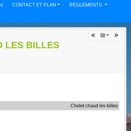
es
CONTACT ET PLAN
RÈGLEMENTS
 LES BILLES
Cholet chaud les billes